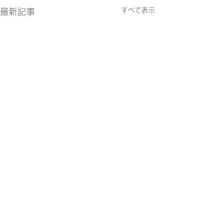
すべて表示
最新記事
コメント