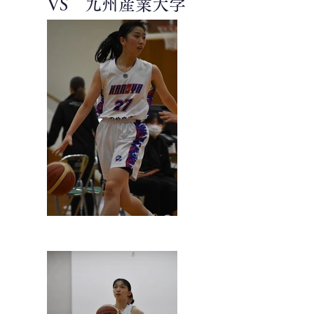
VS 九州産業大学